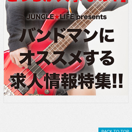
BACK TO TOP