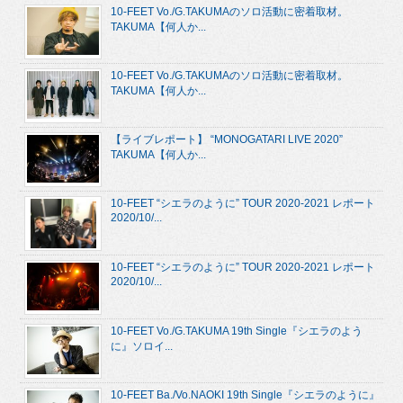
10-FEET Vo./G.TAKUMAのソロ活動に密着取材。
TAKUMA【何人か...
10-FEET Vo./G.TAKUMAのソロ活動に密着取材。
TAKUMA【何人か...
【ライブレポート】 “MONOGATARI LIVE 2020”
TAKUMA【何人か...
10-FEET “シエラのように” TOUR 2020-2021 レポート
2020/10/...
10-FEET “シエラのように” TOUR 2020-2021 レポート
2020/10/...
10-FEET Vo./G.TAKUMA 19th Single『シエラのよう
に』ソロイ...
10-FEET Ba./Vo.NAOKI 19th Single『シエラのように』