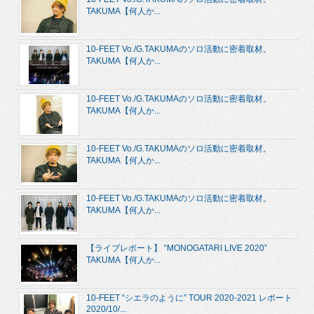
TAKUMA【何人か...
10-FEET Vo./G.TAKUMAのソロ活動に密着取材。
TAKUMA【何人か...
10-FEET Vo./G.TAKUMAのソロ活動に密着取材。
TAKUMA【何人か...
10-FEET Vo./G.TAKUMAのソロ活動に密着取材。
TAKUMA【何人か...
10-FEET Vo./G.TAKUMAのソロ活動に密着取材。
TAKUMA【何人か...
【ライブレポート】 “MONOGATARI LIVE 2020”
TAKUMA【何人か...
10-FEET “シエラのように” TOUR 2020-2021 レポート
2020/10/...