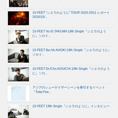
10-FEET “シエラのように” TOUR 2020-2021 レポート
2020/10/...
10-FEET Vo./G.TAKUMA 19th Single『シエラのよう
に』ソロイ...
10-FEET Ba./Vo.NAOKI 19th Single『シエラのように』
ソロイ...
10-FEET Dr./Cho.KOUICHI 19th Single『シエラのよう
に』ソロ...
アジアのシューゲイザーシーンを牽引するイベント
『Total Fee...
10-FEET 19th Single『シエラのように』インタビュー