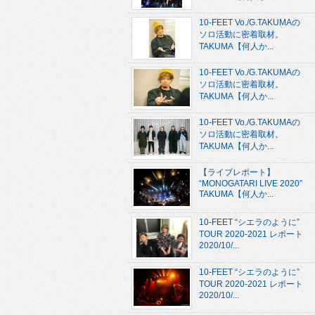
10-FEET Vo./G.TAKUMAの
ソロ活動に密着取材。
TAKUMA【何人か...
10-FEET Vo./G.TAKUMAの
ソロ活動に密着取材。
TAKUMA【何人か...
10-FEET Vo./G.TAKUMAの
ソロ活動に密着取材。
TAKUMA【何人か...
【ライブレポート】
“MONOGATARI LIVE 2020”
TAKUMA【何人か...
10-FEET “シエラのように”
TOUR 2020-2021 レポート
2020/10/...
10-FEET “シエラのように”
TOUR 2020-2021 レポート
2020/10/...