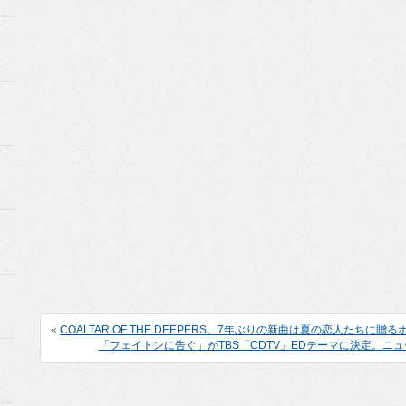
«
COALTAR OF THE DEEPERS、7年ぶりの新曲は夏の恋人たちに
「フェイトンに告ぐ」がTBS「CDTV」EDテーマに決定。ニ