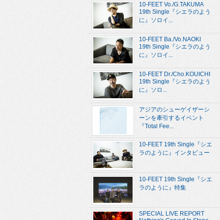
10-FEET Vo./G.TAKUMA
19th Single『シエラのよう
に』ソロイ...
10-FEET Ba./Vo.NAOKI
19th Single『シエラのよう
に』ソロイ...
10-FEET Dr./Cho.KOUICHI
19th Single『シエラのよう
に』ソロ...
アジアのシューゲイザーシ
ーンを牽引するイベント
『Total Fee...
10-FEET 19th Single『シエ
ラのように』インタビュー
10-FEET 19th Single『シエ
ラのように』特集
SPECIAL LIVE REPORT