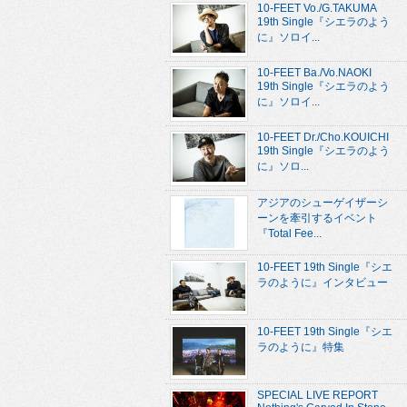
10-FEET Vo./G.TAKUMA
19th Single『シエラのよう
に』ソロイ...
10-FEET Ba./Vo.NAOKI
19th Single『シエラのよう
に』ソロイ...
10-FEET Dr./Cho.KOUICHI
19th Single『シエラのよう
に』ソロ...
アジアのシューゲイザーシ
ーンを牽引するイベント
『Total Fee...
10-FEET 19th Single『シエ
ラのように』インタビュー
10-FEET 19th Single『シエ
ラのように』特集
SPECIAL LIVE REPORT