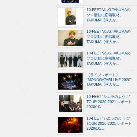
10-FEET Vo./G.TAKUMAの
ソロ活動に密着取材。
TAKUMA【何人か...
10-FEET Vo./G.TAKUMAの
ソロ活動に密着取材。
TAKUMA【何人か...
10-FEET Vo./G.TAKUMAの
ソロ活動に密着取材。
TAKUMA【何人か...
【ライブレポート】
“MONOGATARI LIVE 2020”
TAKUMA【何人か...
10-FEET “シエラのように”
TOUR 2020-2021 レポート
2020/10/...
10-FEET “シエラのように”
TOUR 2020-2021 レポート
2020/10/...