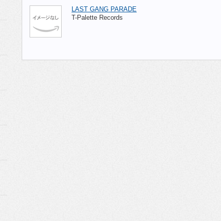
LAST GANG PARADE
T-Palette Records