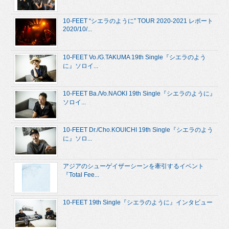
10-FEET “シエラのように” TOUR 2020-2021 レポート
2020/10/...
10-FEET Vo./G.TAKUMA 19th Single『シエラのよう
に』ソロイ...
10-FEET Ba./Vo.NAOKI 19th Single『シエラのように』
ソロイ...
10-FEET Dr./Cho.KOUICHI 19th Single『シエラのよう
に』ソロ...
アジアのシューゲイザーシーンを牽引するイベント
『Total Fee...
10-FEET 19th Single『シエラのように』インタビュー