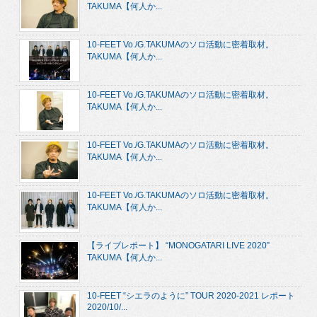
TAKUMA【何人か...
10-FEET Vo./G.TAKUMAのソロ活動に密着取材。
TAKUMA【何人か...
10-FEET Vo./G.TAKUMAのソロ活動に密着取材。
TAKUMA【何人か...
10-FEET Vo./G.TAKUMAのソロ活動に密着取材。
TAKUMA【何人か...
10-FEET Vo./G.TAKUMAのソロ活動に密着取材。
TAKUMA【何人か...
【ライブレポート】 “MONOGATARI LIVE 2020”
TAKUMA【何人か...
10-FEET “シエラのように” TOUR 2020-2021 レポート
2020/10/...