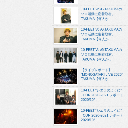
10-FEET Vo./G.TAKUMAの
ソロ活動に密着取材。
TAKUMA【何人か...
10-FEET Vo./G.TAKUMAの
ソロ活動に密着取材。
TAKUMA【何人か...
10-FEET Vo./G.TAKUMAの
ソロ活動に密着取材。
TAKUMA【何人か...
【ライブレポート】
“MONOGATARI LIVE 2020”
TAKUMA【何人か...
10-FEET “シエラのように”
TOUR 2020-2021 レポート
2020/10/...
10-FEET “シエラのように”
TOUR 2020-2021 レポート
2020/10/...