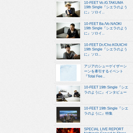
10-FEET Vo./G.TAKUMA
19th Single『シエラのよう
に』ソロイ...
10-FEET Ba./Vo.NAOKI
19th Single『シエラのよう
に』ソロイ...
10-FEET Dr./Cho.KOUICHI
19th Single『シエラのよう
に』ソロ...
アジアのシューゲイザーシ
ーンを牽引するイベント
『Total Fee...
10-FEET 19th Single『シエ
ラのように』インタビュー
10-FEET 19th Single『シエ
ラのように』特集
SPECIAL LIVE REPORT