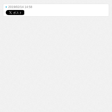
2019/02/14 14:58