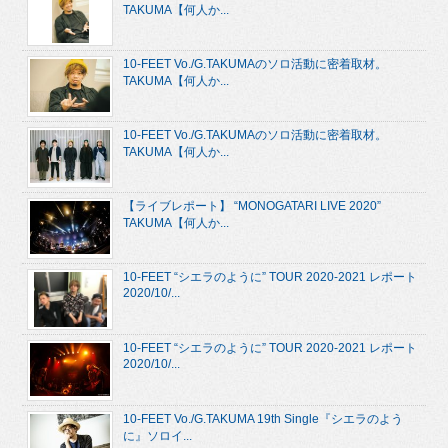
TAKUMA【何人か...
10-FEET Vo./G.TAKUMAのソロ活動に密着取材。
TAKUMA【何人か...
10-FEET Vo./G.TAKUMAのソロ活動に密着取材。
TAKUMA【何人か...
【ライブレポート】 “MONOGATARI LIVE 2020”
TAKUMA【何人か...
10-FEET “シエラのように” TOUR 2020-2021 レポート
2020/10/...
10-FEET “シエラのように” TOUR 2020-2021 レポート
2020/10/...
10-FEET Vo./G.TAKUMA 19th Single『シエラのよう
に』ソロイ...