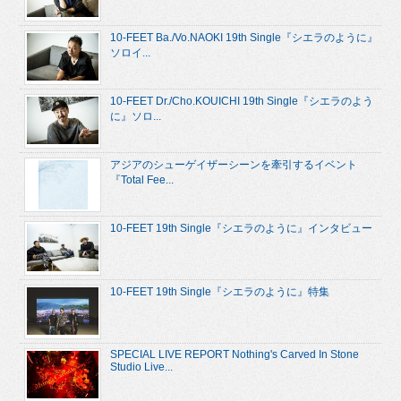
10-FEET Ba./Vo.NAOKI 19th Single『シエラのように』
ソロイ...
10-FEET Dr./Cho.KOUICHI 19th Single『シエラのよう
に』ソロ...
アジアのシューゲイザーシーンを牽引するイベント
『Total Fee...
10-FEET 19th Single『シエラのように』インタビュー
10-FEET 19th Single『シエラのように』特集
SPECIAL LIVE REPORT Nothing's Carved In Stone
Studio Live...