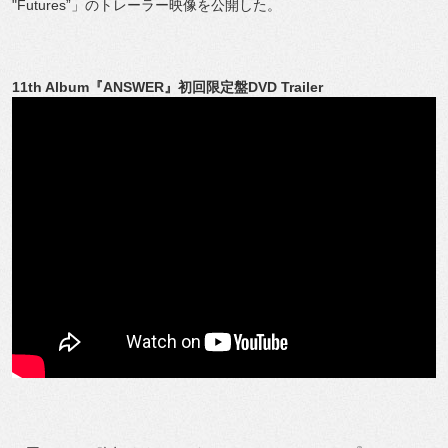
"Futures”」のトレーラー映像を公開した。
11th Album『ANSWER』初回限定盤DVD Trailer