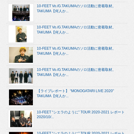
10-FEET Vo./G.TAKUMAのソロ活動に密着取材。
TAKUMA【何人か...
10-FEET Vo./G.TAKUMAのソロ活動に密着取材。
TAKUMA【何人か...
10-FEET Vo./G.TAKUMAのソロ活動に密着取材。
TAKUMA【何人か...
10-FEET Vo./G.TAKUMAのソロ活動に密着取材。
TAKUMA【何人か...
【ライブレポート】 “MONOGATARI LIVE 2020”
TAKUMA【何人か...
10-FEET “シエラのように” TOUR 2020-2021 レポート
2020/10/...
10-FEET “シエラのように” TOUR 2020-2021 レポート