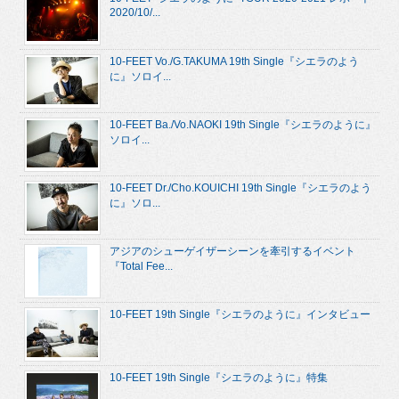
2020/10/...
10-FEET Vo./G.TAKUMA 19th Single『シエラのよう
に』ソロイ...
10-FEET Ba./Vo.NAOKI 19th Single『シエラのように』
ソロイ...
10-FEET Dr./Cho.KOUICHI 19th Single『シエラのよう
に』ソロ...
アジアのシューゲイザーシーンを牽引するイベント
『Total Fee...
10-FEET 19th Single『シエラのように』インタビュー
10-FEET 19th Single『シエラのように』特集