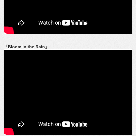
「Bloom in the Rain」