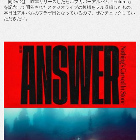
同DVDは、昨年リリースしたセルフカバーアルバム『Futures』
を記念して開催されたスタジオライブの模様をフル収録したもの。
本日はアルバムのフラゲ日となっているので、ぜひチェックしてい
ただきたい。