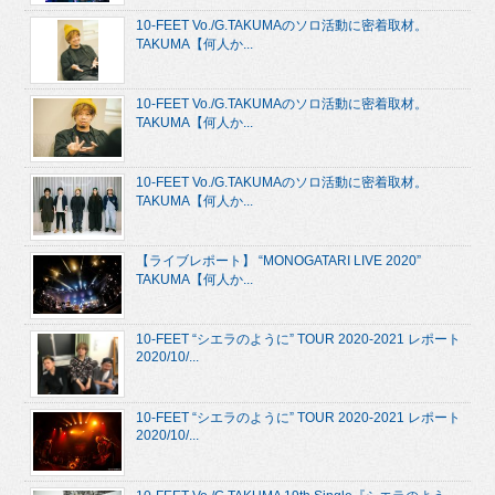
10-FEET Vo./G.TAKUMAのソロ活動に密着取材。
TAKUMA【何人か...
10-FEET Vo./G.TAKUMAのソロ活動に密着取材。
TAKUMA【何人か...
10-FEET Vo./G.TAKUMAのソロ活動に密着取材。
TAKUMA【何人か...
【ライブレポート】 “MONOGATARI LIVE 2020”
TAKUMA【何人か...
10-FEET “シエラのように” TOUR 2020-2021 レポート
2020/10/...
10-FEET “シエラのように” TOUR 2020-2021 レポート
2020/10/...