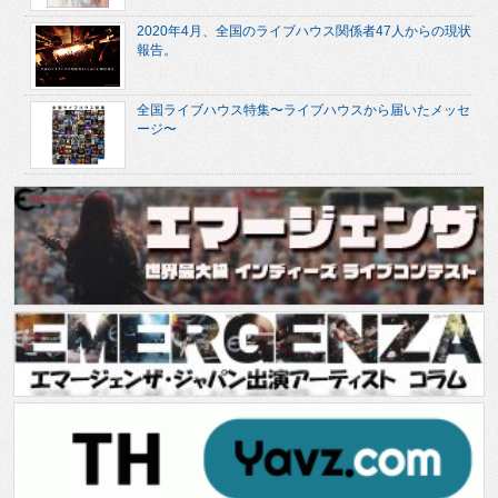
2020年4月、全国のライブハウス関係者47人からの現状
報告。
全国ライブハウス特集〜ライブハウスから届いたメッセ
ージ〜