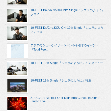
10-FEET Ba./Vo.NAOKI 19th Single『シエラのように』
ソロイ...
10-FEET Dr./Cho.KOUICHI 19th Single『シエラのよう
に』ソロ...
アジアのシューゲイザーシーンを牽引するイベント
『Total Fee...
10-FEET 19th Single『シエラのように』インタビュー
10-FEET 19th Single『シエラのように』特集
SPECIAL LIVE REPORT Nothing's Carved In Stone
Studio Live...