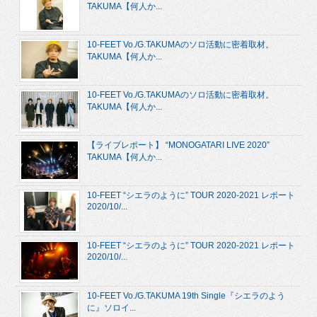
TAKUMA【何人か...
10-FEET Vo./G.TAKUMAのソロ活動に密着取材。
TAKUMA【何人か...
10-FEET Vo./G.TAKUMAのソロ活動に密着取材。
TAKUMA【何人か...
【ライブレポート】 “MONOGATARI LIVE 2020”
TAKUMA【何人か...
10-FEET “シエラのように” TOUR 2020-2021 レポート
2020/10/...
10-FEET “シエラのように” TOUR 2020-2021 レポート
2020/10/...
10-FEET Vo./G.TAKUMA 19th Single『シエラのよう
に』ソロイ...