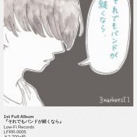
1st Full Album
『それでもバンドが続くなら』
Low-Fi Records
LFRR-0005
￥2,700+税