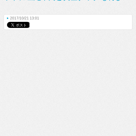
2017/10/21 13:01