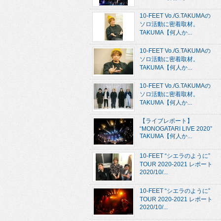
10-FEET Vo./G.TAKUMAの
ソロ活動に密着取材。
TAKUMA【何人か...
10-FEET Vo./G.TAKUMAの
ソロ活動に密着取材。
TAKUMA【何人か...
10-FEET Vo./G.TAKUMAの
ソロ活動に密着取材。
TAKUMA【何人か...
【ライブレポート】
“MONOGATARI LIVE 2020”
TAKUMA【何人か...
10-FEET “シエラのように”
TOUR 2020-2021 レポート
2020/10/...
10-FEET “シエラのように”
TOUR 2020-2021 レポート
2020/10/...