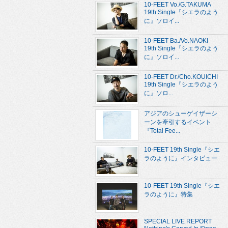
10-FEET Vo./G.TAKUMA
19th Single『シエラのよう
に』ソロイ...
10-FEET Ba./Vo.NAOKI
19th Single『シエラのよう
に』ソロイ...
10-FEET Dr./Cho.KOUICHI
19th Single『シエラのよう
に』ソロ...
アジアのシューゲイザーシ
ーンを牽引するイベント
『Total Fee...
10-FEET 19th Single『シエ
ラのように』インタビュー
10-FEET 19th Single『シエ
ラのように』特集
SPECIAL LIVE REPORT