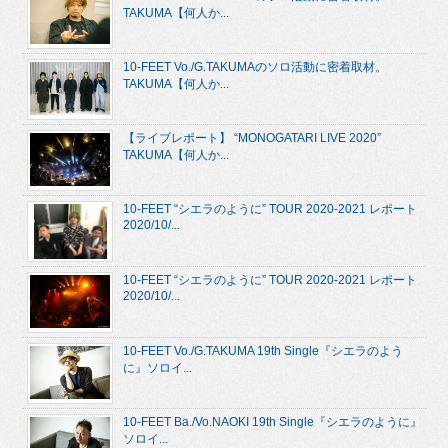
TAKUMA【何人か...
10-FEET Vo./G.TAKUMAのソロ活動に密着取材。
TAKUMA【何人か...
【ライブレポート】 “MONOGATARI LIVE 2020”
TAKUMA【何人か...
10-FEET “シエラのように” TOUR 2020-2021 レポート
2020/10/...
10-FEET “シエラのように” TOUR 2020-2021 レポート
2020/10/...
10-FEET Vo./G.TAKUMA 19th Single『シエラのよう
に』ソロイ...
10-FEET Ba./Vo.NAOKI 19th Single『シエラのように』
ソロイ...