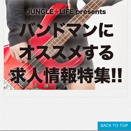
BACK TO TOP