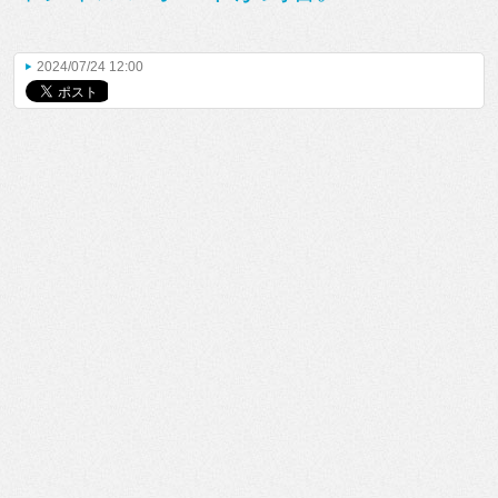
2024/07/24 12:00