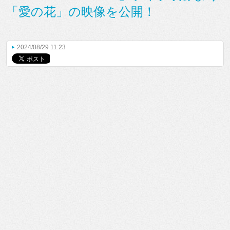
「愛の花」の映像を公開！
2024/08/29 11:23