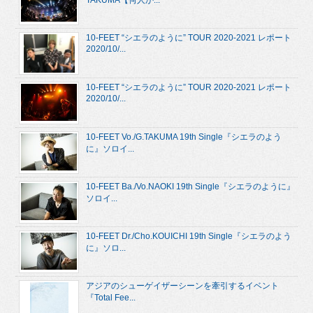
TAKUMA【何人か...
10-FEET “シエラのように” TOUR 2020-2021 レポート
2020/10/...
10-FEET “シエラのように” TOUR 2020-2021 レポート
2020/10/...
10-FEET Vo./G.TAKUMA 19th Single『シエラのよう
に』ソロイ...
10-FEET Ba./Vo.NAOKI 19th Single『シエラのように』
ソロイ...
10-FEET Dr./Cho.KOUICHI 19th Single『シエラのよう
に』ソロ...
アジアのシューゲイザーシーンを牽引するイベント
『Total Fee...