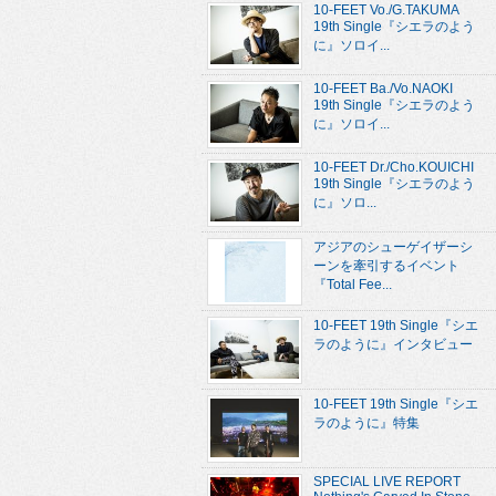
10-FEET Vo./G.TAKUMA
19th Single『シエラのよう
に』ソロイ...
10-FEET Ba./Vo.NAOKI
19th Single『シエラのよう
に』ソロイ...
10-FEET Dr./Cho.KOUICHI
19th Single『シエラのよう
に』ソロ...
アジアのシューゲイザーシ
ーンを牽引するイベント
『Total Fee...
10-FEET 19th Single『シエ
ラのように』インタビュー
10-FEET 19th Single『シエ
ラのように』特集
SPECIAL LIVE REPORT