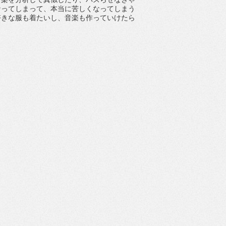
なってしまって、
本当に苦しくなってしまう
好きな服も着たいし、
音楽も作っていけたら