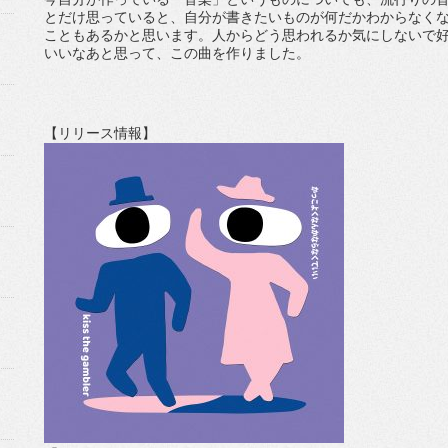
とだけ思っていると、
自分が書きたいものが何だかわからなく
こともあるかと思います。
人からどう思われるか気にしないで
いいなあと思って、この曲を作りました。
【リリース情報】