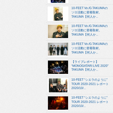
10-FEET Vo./G.TAKUMAの
ソロ活動に密着取材。
TAKUMA【何人か...
10-FEET Vo./G.TAKUMAの
ソロ活動に密着取材。
TAKUMA【何人か...
10-FEET Vo./G.TAKUMAの
ソロ活動に密着取材。
TAKUMA【何人か...
【ライブレポート】
“MONOGATARI LIVE 2020”
TAKUMA【何人か...
10-FEET “シエラのように”
TOUR 2020-2021 レポート
2020/10/...
10-FEET “シエラのように”
TOUR 2020-2021 レポート
2020/10/...