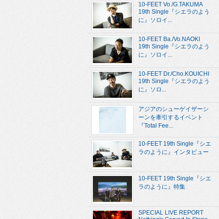
10-FEET Vo./G.TAKUMA
19th Single『シエラのよう
に』ソロイ...
10-FEET Ba./Vo.NAOKI
19th Single『シエラのよう
に』ソロイ...
10-FEET Dr./Cho.KOUICHI
19th Single『シエラのよう
に』ソロ...
アジアのシューゲイザーシ
ーンを牽引するイベント
『Total Fee...
10-FEET 19th Single『シエ
ラのように』インタビュー
10-FEET 19th Single『シエ
ラのように』特集
SPECIAL LIVE REPORT