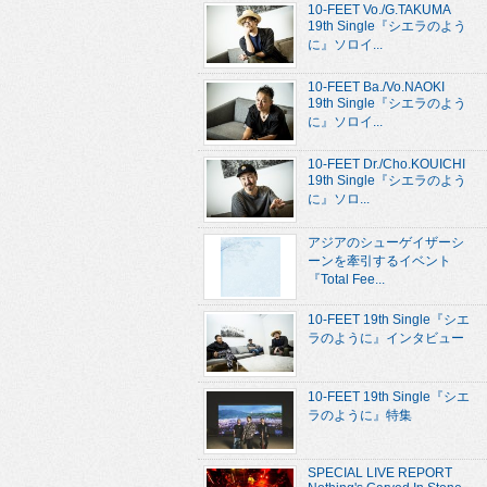
10-FEET Vo./G.TAKUMA
19th Single『シエラのよう
に』ソロイ...
10-FEET Ba./Vo.NAOKI
19th Single『シエラのよう
に』ソロイ...
10-FEET Dr./Cho.KOUICHI
19th Single『シエラのよう
に』ソロ...
アジアのシューゲイザーシ
ーンを牽引するイベント
『Total Fee...
10-FEET 19th Single『シエ
ラのように』インタビュー
10-FEET 19th Single『シエ
ラのように』特集
SPECIAL LIVE REPORT