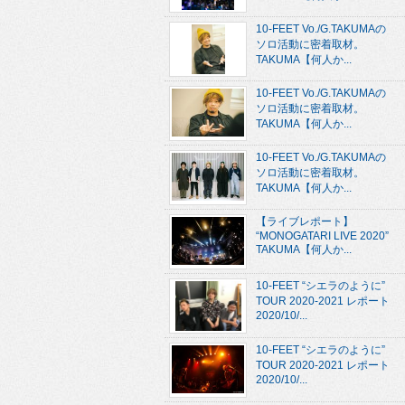
10-FEET Vo./G.TAKUMAの
ソロ活動に密着取材。
TAKUMA【何人か...
10-FEET Vo./G.TAKUMAの
ソロ活動に密着取材。
TAKUMA【何人か...
10-FEET Vo./G.TAKUMAの
ソロ活動に密着取材。
TAKUMA【何人か...
【ライブレポート】
“MONOGATARI LIVE 2020”
TAKUMA【何人か...
10-FEET “シエラのように”
TOUR 2020-2021 レポート
2020/10/...
10-FEET “シエラのように”
TOUR 2020-2021 レポート
2020/10/...