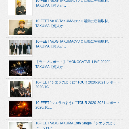
10-FEET Vo./G.TAKUMAのソロ活動に密着取材。
TAKUMA【何人か...
10-FEET Vo./G.TAKUMAのソロ活動に密着取材。
TAKUMA【何人か...
10-FEET Vo./G.TAKUMAのソロ活動に密着取材。
TAKUMA【何人か...
【ライブレポート】 “MONOGATARI LIVE 2020”
TAKUMA【何人か...
10-FEET “シエラのように” TOUR 2020-2021 レポート
2020/10/...
10-FEET “シエラのように” TOUR 2020-2021 レポート
2020/10/...
10-FEET Vo./G.TAKUMA 19th Single『シエラのよう
に』ソロイ...