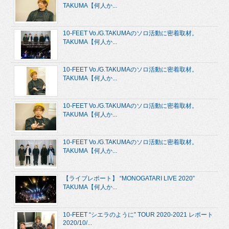
TAKUMA【何人か...
10-FEET Vo./G.TAKUMAのソロ活動に密着取材。
TAKUMA【何人か...
10-FEET Vo./G.TAKUMAのソロ活動に密着取材。
TAKUMA【何人か...
10-FEET Vo./G.TAKUMAのソロ活動に密着取材。
TAKUMA【何人か...
10-FEET Vo./G.TAKUMAのソロ活動に密着取材。
TAKUMA【何人か...
【ライブレポート】 “MONOGATARI LIVE 2020”
TAKUMA【何人か...
10-FEET “シエラのように” TOUR 2020-2021 レポート
2020/10/...