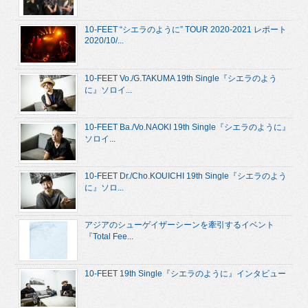
10-FEET “シエラのように” TOUR 2020-2021 レポート
2020/10/...
10-FEET Vo./G.TAKUMA 19th Single『シエラのよう
に』ソロイ...
10-FEET Ba./Vo.NAOKI 19th Single『シエラのように』
ソロイ...
10-FEET Dr./Cho.KOUICHI 19th Single『シエラのよう
に』ソロ...
アジアのシューゲイザーシーンを牽引するイベント
『Total Fee...
10-FEET 19th Single『シエラのように』インタビュー