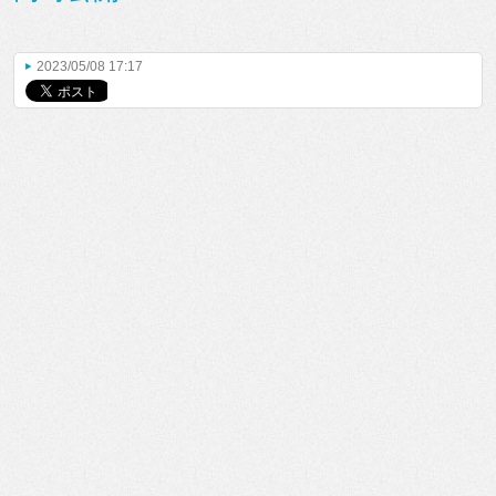
2023/05/08 17:17