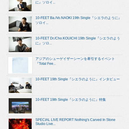
に』ソロイ...
10-FEET Ba./Vo.NAOKI 19th Single『シエラのように』
ソロイ...
10-FEET Dr./Cho.KOUICHI 19th Single『シエラのよう
に』ソロ...
アジアのシューゲイザーシーンを牽引するイベント
『Total Fee...
10-FEET 19th Single『シエラのように』インタビュー
10-FEET 19th Single『シエラのように』特集
SPECIAL LIVE REPORT Nothing's Carved In Stone
Studio Live...