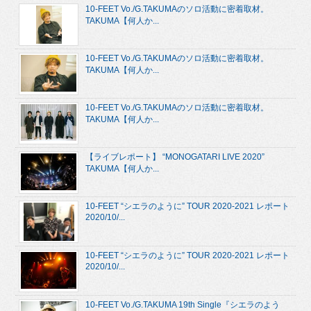
10-FEET Vo./G.TAKUMAのソロ活動に密着取材。
TAKUMA【何人か...
10-FEET Vo./G.TAKUMAのソロ活動に密着取材。
TAKUMA【何人か...
10-FEET Vo./G.TAKUMAのソロ活動に密着取材。
TAKUMA【何人か...
【ライブレポート】 “MONOGATARI LIVE 2020”
TAKUMA【何人か...
10-FEET “シエラのように” TOUR 2020-2021 レポート
2020/10/...
10-FEET “シエラのように” TOUR 2020-2021 レポート
2020/10/...
10-FEET Vo./G.TAKUMA 19th Single『シエラのよう