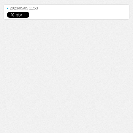
2023/05/05 11:53