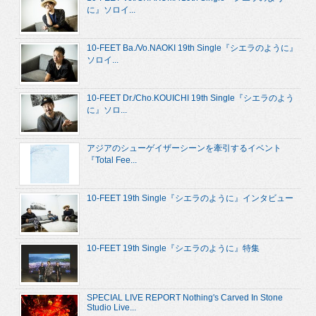
に』ソロイ...
10-FEET Ba./Vo.NAOKI 19th Single『シエラのように』
ソロイ...
10-FEET Dr./Cho.KOUICHI 19th Single『シエラのよう
に』ソロ...
アジアのシューゲイザーシーンを牽引するイベント
『Total Fee...
10-FEET 19th Single『シエラのように』インタビュー
10-FEET 19th Single『シエラのように』特集
SPECIAL LIVE REPORT Nothing's Carved In Stone
Studio Live...