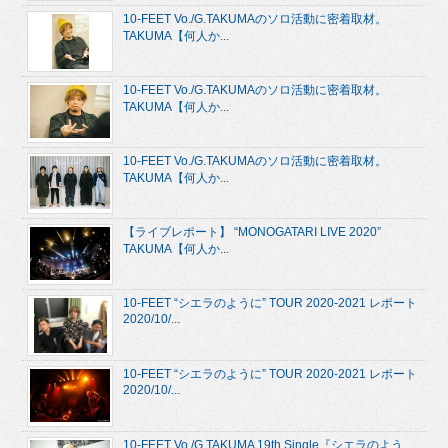
10-FEET Vo./G.TAKUMAのソロ活動に密着取材。
TAKUMA【何人か...
10-FEET Vo./G.TAKUMAのソロ活動に密着取材。
TAKUMA【何人か...
10-FEET Vo./G.TAKUMAのソロ活動に密着取材。
TAKUMA【何人か...
【ライブレポート】 “MONOGATARI LIVE 2020”
TAKUMA【何人か...
10-FEET “シエラのように” TOUR 2020-2021 レポート
2020/10/...
10-FEET “シエラのように” TOUR 2020-2021 レポート
2020/10/...
10-FEET Vo./G.TAKUMA 19th Single『シエラのよう