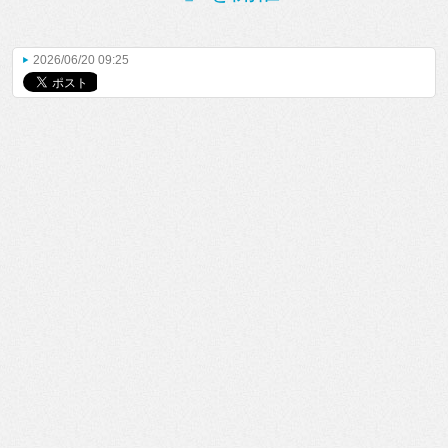
2026/06/20 09:25