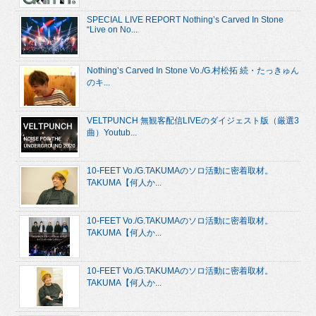
SPECIAL LIVE REPORT Nothing’s Carved In Stone
“Live on No...
Nothing’s Carved In Stone Vo./G.村松拓 続・たっきゅん
のキ...
VELTPUNCH 無観客配信LIVEのダイジェスト版（厳選3
曲）Youtub...
10-FEET Vo./G.TAKUMAのソロ活動に密着取材。
TAKUMA【何人か...
10-FEET Vo./G.TAKUMAのソロ活動に密着取材。
TAKUMA【何人か...
10-FEET Vo./G.TAKUMAのソロ活動に密着取材。
TAKUMA【何人か...