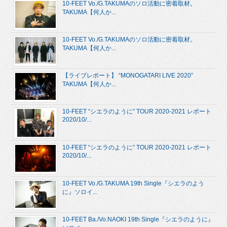
10-FEET Vo./G.TAKUMAのソロ活動に密着取材。
TAKUMA【何人か...
10-FEET Vo./G.TAKUMAのソロ活動に密着取材。
TAKUMA【何人か...
【ライブレポート】 “MONOGATARI LIVE 2020”
TAKUMA【何人か...
10-FEET “シエラのように” TOUR 2020-2021 レポート
2020/10/...
10-FEET “シエラのように” TOUR 2020-2021 レポート
2020/10/...
10-FEET Vo./G.TAKUMA 19th Single『シエラのよう
に』ソロイ...
10-FEET Ba./Vo.NAOKI 19th Single『シエラのように』