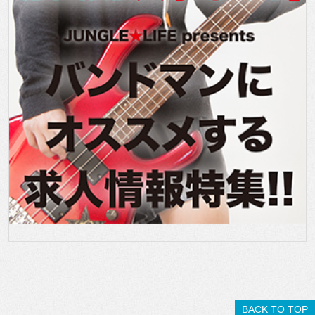
BACK TO TOP