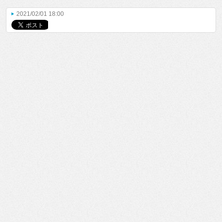
2021/02/01 18:00