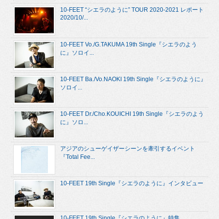
10-FEET “シエラのように” TOUR 2020-2021 レポート
2020/10/...
10-FEET Vo./G.TAKUMA 19th Single『シエラのよう
に』ソロイ...
10-FEET Ba./Vo.NAOKI 19th Single『シエラのように』
ソロイ...
10-FEET Dr./Cho.KOUICHI 19th Single『シエラのよう
に』ソロ...
アジアのシューゲイザーシーンを牽引するイベント
『Total Fee...
10-FEET 19th Single『シエラのように』インタビュー
10-FEET 19th Single『シエラのように』特集