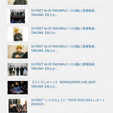
10-FEET Vo./G.TAKUMAのソロ活動に密着取材。
TAKUMA【何人か...
10-FEET Vo./G.TAKUMAのソロ活動に密着取材。
TAKUMA【何人か...
10-FEET Vo./G.TAKUMAのソロ活動に密着取材。
TAKUMA【何人か...
10-FEET Vo./G.TAKUMAのソロ活動に密着取材。
TAKUMA【何人か...
【ライブレポート】 “MONOGATARI LIVE 2020”
TAKUMA【何人か...
10-FEET “シエラのように” TOUR 2020-2021 レポート
2020/10/...