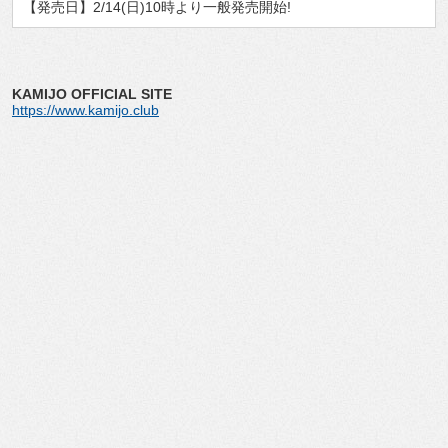
【発売日】2/14(日)10時より一般発売開始!
KAMIJO OFFICIAL SITE
https://www.kamijo.club