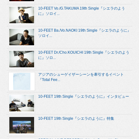
10-FEET Vo./G.TAKUMA 19th Single『シエラのよう
に』ソロイ...
10-FEET Ba./Vo.NAOKI 19th Single『シエラのように』
ソロイ...
10-FEET Dr./Cho.KOUICHI 19th Single『シエラのよう
に』ソロ...
アジアのシューゲイザーシーンを牽引するイベント
『Total Fee...
10-FEET 19th Single『シエラのように』インタビュー
10-FEET 19th Single『シエラのように』特集