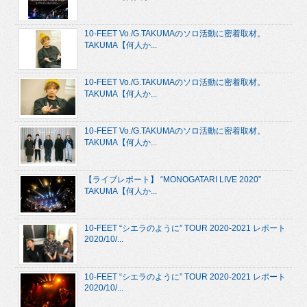
10-FEET Vo./G.TAKUMAのソロ活動に密着取材。
TAKUMA【何人か...
10-FEET Vo./G.TAKUMAのソロ活動に密着取材。
TAKUMA【何人か...
10-FEET Vo./G.TAKUMAのソロ活動に密着取材。
TAKUMA【何人か...
【ライブレポート】 “MONOGATARI LIVE 2020”
TAKUMA【何人か...
10-FEET “シエラのように” TOUR 2020-2021 レポート
2020/10/...
10-FEET “シエラのように” TOUR 2020-2021 レポート
2020/10/...