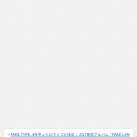
«
FAKE TYPE. 4年半ぶりのライブが決定！ 2/17発売アルバム『FAKE LAN