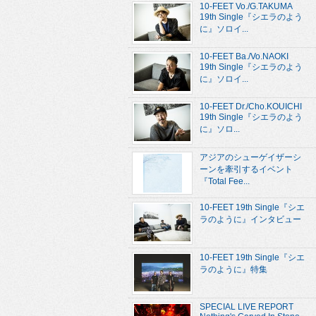
10-FEET Vo./G.TAKUMA
19th Single『シエラのよう
に』ソロイ...
10-FEET Ba./Vo.NAOKI
19th Single『シエラのよう
に』ソロイ...
10-FEET Dr./Cho.KOUICHI
19th Single『シエラのよう
に』ソロ...
アジアのシューゲイザーシ
ーンを牽引するイベント
『Total Fee...
10-FEET 19th Single『シエ
ラのように』インタビュー
10-FEET 19th Single『シエ
ラのように』特集
SPECIAL LIVE REPORT