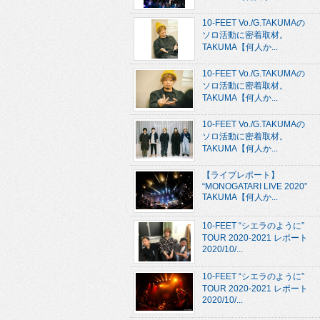
10-FEET Vo./G.TAKUMAの
ソロ活動に密着取材。
TAKUMA【何人か...
10-FEET Vo./G.TAKUMAの
ソロ活動に密着取材。
TAKUMA【何人か...
10-FEET Vo./G.TAKUMAの
ソロ活動に密着取材。
TAKUMA【何人か...
【ライブレポート】
“MONOGATARI LIVE 2020”
TAKUMA【何人か...
10-FEET “シエラのように”
TOUR 2020-2021 レポート
2020/10/...
10-FEET “シエラのように”
TOUR 2020-2021 レポート
2020/10/...