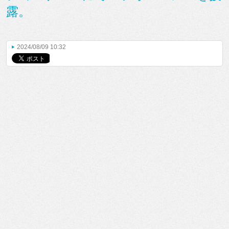
露。
2024/08/09 10:32