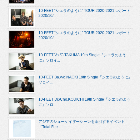
10-FEET “シエラのように” TOUR 2020-2021 レポート
2020/10/...
10-FEET “シエラのように” TOUR 2020-2021 レポート
2020/10/...
10-FEET Vo./G.TAKUMA 19th Single『シエラのよう
に』ソロイ...
10-FEET Ba./Vo.NAOKI 19th Single『シエラのように』
ソロイ...
10-FEET Dr./Cho.KOUICHI 19th Single『シエラのよう
に』ソロ...
アジアのシューゲイザーシーンを牽引するイベント
『Total Fee...