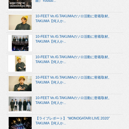
曲）Youtub...
10-FEET Vo./G.TAKUMAのソロ活動に密着取材。
TAKUMA【何人か...
10-FEET Vo./G.TAKUMAのソロ活動に密着取材。
TAKUMA【何人か...
10-FEET Vo./G.TAKUMAのソロ活動に密着取材。
TAKUMA【何人か...
10-FEET Vo./G.TAKUMAのソロ活動に密着取材。
TAKUMA【何人か...
10-FEET Vo./G.TAKUMAのソロ活動に密着取材。
TAKUMA【何人か...
【ライブレポート】 “MONOGATARI LIVE 2020”
TAKUMA【何人か...