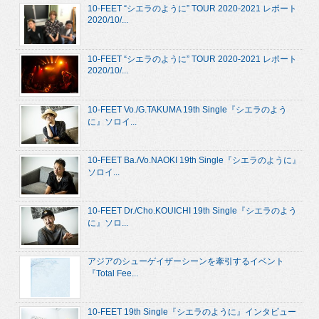
10-FEET “シエラのように” TOUR 2020-2021 レポート
2020/10/...
10-FEET “シエラのように” TOUR 2020-2021 レポート
2020/10/...
10-FEET Vo./G.TAKUMA 19th Single『シエラのよう
に』ソロイ...
10-FEET Ba./Vo.NAOKI 19th Single『シエラのように』
ソロイ...
10-FEET Dr./Cho.KOUICHI 19th Single『シエラのよう
に』ソロ...
アジアのシューゲイザーシーンを牽引するイベント
『Total Fee...
10-FEET 19th Single『シエラのように』インタビュー