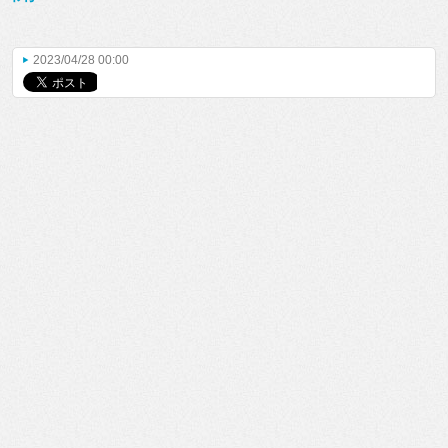
2023/04/28 00:00