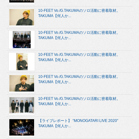
10-FEET Vo./G.TAKUMAのソロ活動に密着取材。
TAKUMA【何人か...
10-FEET Vo./G.TAKUMAのソロ活動に密着取材。
TAKUMA【何人か...
10-FEET Vo./G.TAKUMAのソロ活動に密着取材。
TAKUMA【何人か...
10-FEET Vo./G.TAKUMAのソロ活動に密着取材。
TAKUMA【何人か...
10-FEET Vo./G.TAKUMAのソロ活動に密着取材。
TAKUMA【何人か...
【ライブレポート】 “MONOGATARI LIVE 2020”
TAKUMA【何人か...