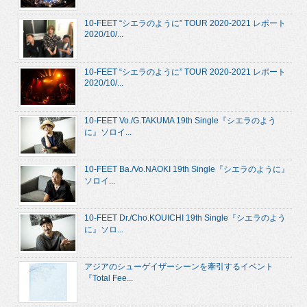
10-FEET “シエラのように” TOUR 2020-2021 レポート
2020/10/...
10-FEET “シエラのように” TOUR 2020-2021 レポート
2020/10/...
10-FEET Vo./G.TAKUMA 19th Single『シエラのよう
に』ソロイ...
10-FEET Ba./Vo.NAOKI 19th Single『シエラのように』
ソロイ...
10-FEET Dr./Cho.KOUICHI 19th Single『シエラのよう
に』ソロ...
アジアのシューゲイザーシーンを牽引するイベント
『Total Fee...