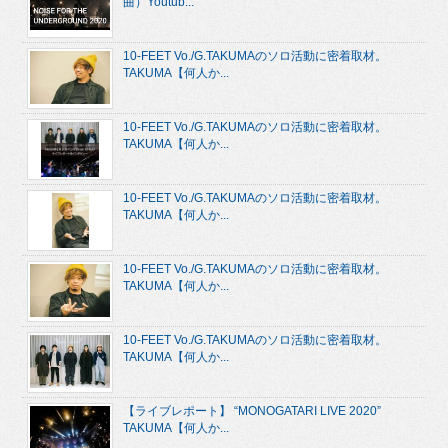
曲）Youtub...
10-FEET Vo./G.TAKUMAのソロ活動に密着取材。
TAKUMA【何人か...
10-FEET Vo./G.TAKUMAのソロ活動に密着取材。
TAKUMA【何人か...
10-FEET Vo./G.TAKUMAのソロ活動に密着取材。
TAKUMA【何人か...
10-FEET Vo./G.TAKUMAのソロ活動に密着取材。
TAKUMA【何人か...
10-FEET Vo./G.TAKUMAのソロ活動に密着取材。
TAKUMA【何人か...
【ライブレポート】 “MONOGATARI LIVE 2020”
TAKUMA【何人か...