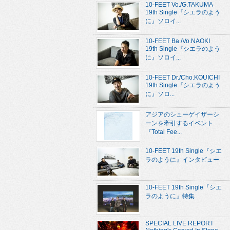
10-FEET Vo./G.TAKUMA
19th Single『シエラのよう
に』ソロイ...
10-FEET Ba./Vo.NAOKI
19th Single『シエラのよう
に』ソロイ...
10-FEET Dr./Cho.KOUICHI
19th Single『シエラのよう
に』ソロ...
アジアのシューゲイザーシ
ーンを牽引するイベント
『Total Fee...
10-FEET 19th Single『シエ
ラのように』インタビュー
10-FEET 19th Single『シエ
ラのように』特集
SPECIAL LIVE REPORT