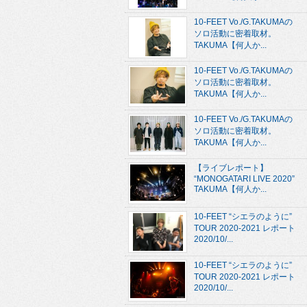
10-FEET Vo./G.TAKUMAの
ソロ活動に密着取材。
TAKUMA【何人か...
10-FEET Vo./G.TAKUMAの
ソロ活動に密着取材。
TAKUMA【何人か...
10-FEET Vo./G.TAKUMAの
ソロ活動に密着取材。
TAKUMA【何人か...
【ライブレポート】
“MONOGATARI LIVE 2020”
TAKUMA【何人か...
10-FEET “シエラのように”
TOUR 2020-2021 レポート
2020/10/...
10-FEET “シエラのように”
TOUR 2020-2021 レポート
2020/10/...