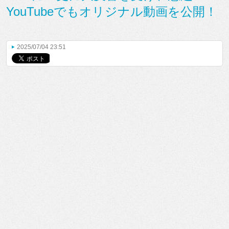
YouTubeでもオリジナル動画を公開！
2025/07/04 23:51