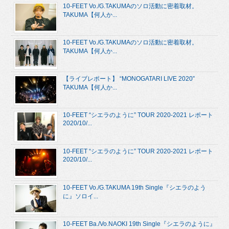
10-FEET Vo./G.TAKUMAのソロ活動に密着取材。
TAKUMA【何人か...
10-FEET Vo./G.TAKUMAのソロ活動に密着取材。
TAKUMA【何人か...
【ライブレポート】 “MONOGATARI LIVE 2020”
TAKUMA【何人か...
10-FEET “シエラのように” TOUR 2020-2021 レポート
2020/10/...
10-FEET “シエラのように” TOUR 2020-2021 レポート
2020/10/...
10-FEET Vo./G.TAKUMA 19th Single『シエラのよう
に』ソロイ...
10-FEET Ba./Vo.NAOKI 19th Single『シエラのように』