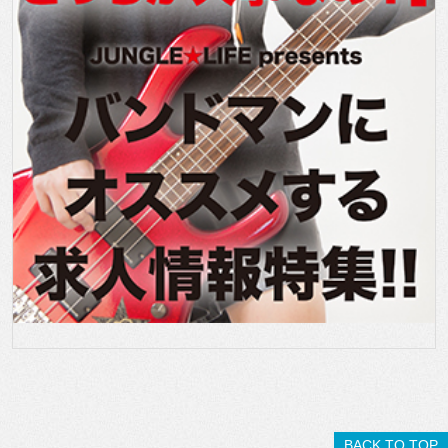
BACK TO TOP