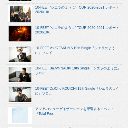
10-FEET “シエラのように” TOUR 2020-2021 レポート
2020/10/...
10-FEET “シエラのように” TOUR 2020-2021 レポート
2020/10/...
10-FEET Vo./G.TAKUMA 19th Single『シエラのよう
に』ソロイ...
10-FEET Ba./Vo.NAOKI 19th Single『シエラのように』
ソロイ...
10-FEET Dr./Cho.KOUICHI 19th Single『シエラのよう
に』ソロ...
アジアのシューゲイザーシーンを牽引するイベント
『Total Fee...