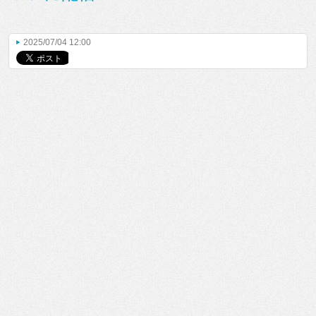
2025/07/04 12:00