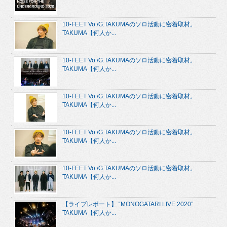
10-FEET Vo./G.TAKUMAのソロ活動に密着取材。
TAKUMA【何人か...
10-FEET Vo./G.TAKUMAのソロ活動に密着取材。
TAKUMA【何人か...
10-FEET Vo./G.TAKUMAのソロ活動に密着取材。
TAKUMA【何人か...
10-FEET Vo./G.TAKUMAのソロ活動に密着取材。
TAKUMA【何人か...
10-FEET Vo./G.TAKUMAのソロ活動に密着取材。
TAKUMA【何人か...
【ライブレポート】 “MONOGATARI LIVE 2020”
TAKUMA【何人か...