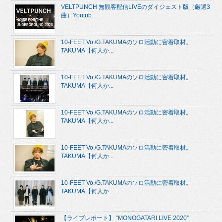
VELTPUNCH 無観客配信LIVEのダイジェスト版（厳選3
曲）Youtub...
10-FEET Vo./G.TAKUMAのソロ活動に密着取材。
TAKUMA【何人か...
10-FEET Vo./G.TAKUMAのソロ活動に密着取材。
TAKUMA【何人か...
10-FEET Vo./G.TAKUMAのソロ活動に密着取材。
TAKUMA【何人か...
10-FEET Vo./G.TAKUMAのソロ活動に密着取材。
TAKUMA【何人か...
10-FEET Vo./G.TAKUMAのソロ活動に密着取材。
TAKUMA【何人か...
【ライブレポート】 “MONOGATARI LIVE 2020”