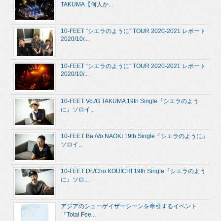
TAKUMA【何人か...
10-FEET “シエラのように” TOUR 2020-2021 レポート
2020/10/...
10-FEET “シエラのように” TOUR 2020-2021 レポート
2020/10/...
10-FEET Vo./G.TAKUMA 19th Single『シエラのよう
に』ソロイ...
10-FEET Ba./Vo.NAOKI 19th Single『シエラのように』
ソロイ...
10-FEET Dr./Cho.KOUICHI 19th Single『シエラのよう
に』ソロ...
アジアのシューゲイザーシーンを牽引するイベント
『Total Fee...