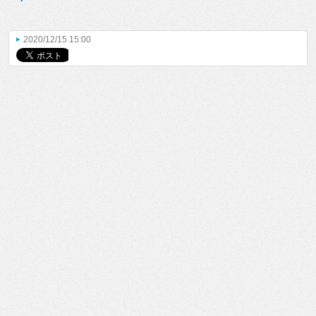
2020/12/15 15:00