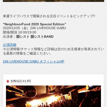
来週ライブハウスで開催される注目イベントをピックアップ!!
“NeighboorFood 2020 Special Edition”
2020/12/25（金）246 LIVEHOUSE GABU
開場/開演 18:00/19:00
出演者：
韻シスト 韻シストBAND
公演詳細
※公演情報/チケット情報など詳細は念のため主催者が発表されてい
る最新の情報をご確認ください。
246 LIVEHOUSE GABU オフィシャルHP