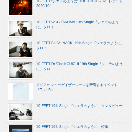
10-FEET “シエラのように” TOUR 2020-2021 レポート
2020/10/...
10-FEET Vo./G.TAKUMA 19th Single『シエラのよう
に』ソロイ...
10-FEET Ba./Vo.NAOKI 19th Single『シエラのように』
ソロイ...
10-FEET Dr./Cho.KOUICHI 19th Single『シエラのよう
に』ソロ...
アジアのシューゲイザーシーンを牽引するイベント
『Total Fee...
10-FEET 19th Single『シエラのように』インタビュー
10-FEET 19th Single『シエラのように』特集