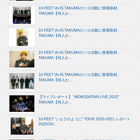
10-FEET Vo./G.TAKUMAのソロ活動に密着取材。
TAKUMA【何人か...
10-FEET Vo./G.TAKUMAのソロ活動に密着取材。
TAKUMA【何人か...
10-FEET Vo./G.TAKUMAのソロ活動に密着取材。
TAKUMA【何人か...
10-FEET Vo./G.TAKUMAのソロ活動に密着取材。
TAKUMA【何人か...
【ライブレポート】 “MONOGATARI LIVE 2020”
TAKUMA【何人か...
10-FEET “シエラのように” TOUR 2020-2021 レポート
2020/10/...