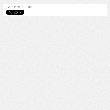
2024/06/14 12:00