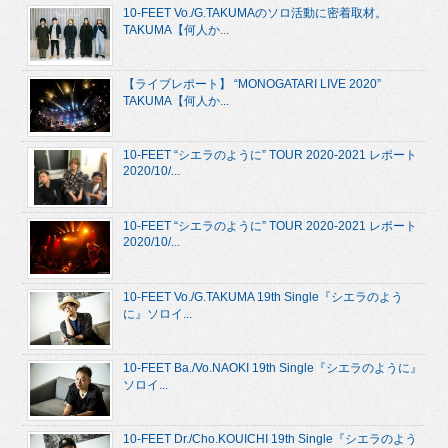
10-FEET Vo./G.TAKUMAのソロ活動に密着取材。
TAKUMA【何人か...
【ライブレポート】 “MONOGATARI LIVE 2020”
TAKUMA【何人か...
10-FEET “シエラのように” TOUR 2020-2021 レポート
2020/10/...
10-FEET “シエラのように” TOUR 2020-2021 レポート
2020/10/...
10-FEET Vo./G.TAKUMA 19th Single『シエラのよう
に』ソロイ...
10-FEET Ba./Vo.NAOKI 19th Single『シエラのように』
ソロイ...
10-FEET Dr./Cho.KOUICHI 19th Single『シエラのよう