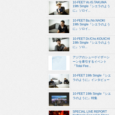
10-FEET Vo./G.TAKUMA
19th Single『シエラのよう
に』ソロイ...
10-FEET Ba./Vo.NAOKI
19th Single『シエラのよう
に』ソロイ...
10-FEET Dr./Cho.KOUICHI
19th Single『シエラのよう
に』ソロ...
アジアのシューゲイザーシ
ーンを牽引するイベント
『Total Fee...
10-FEET 19th Single『シエ
ラのように』インタビュー
10-FEET 19th Single『シエ
ラのように』特集
SPECIAL LIVE REPORT