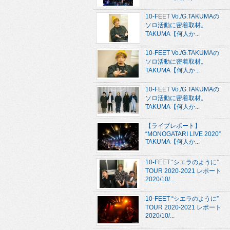
10-FEET Vo./G.TAKUMAの
ソロ活動に密着取材。
TAKUMA【何人か...
10-FEET Vo./G.TAKUMAの
ソロ活動に密着取材。
TAKUMA【何人か...
10-FEET Vo./G.TAKUMAの
ソロ活動に密着取材。
TAKUMA【何人か...
【ライブレポート】
“MONOGATARI LIVE 2020”
TAKUMA【何人か...
10-FEET “シエラのように”
TOUR 2020-2021 レポート
2020/10/...
10-FEET “シエラのように”
TOUR 2020-2021 レポート
2020/10/...