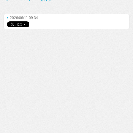
2026/06/11 09:34