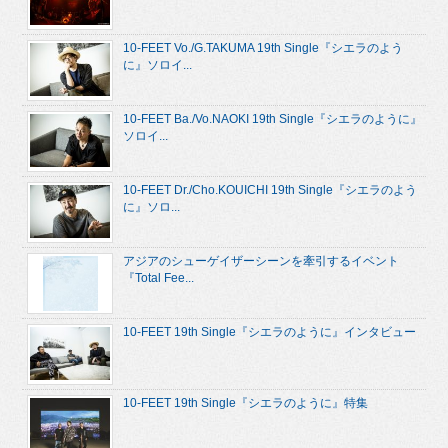
10-FEET Vo./G.TAKUMA 19th Single『シエラのよう
に』ソロイ...
10-FEET Ba./Vo.NAOKI 19th Single『シエラのように』
ソロイ...
10-FEET Dr./Cho.KOUICHI 19th Single『シエラのよう
に』ソロ...
アジアのシューゲイザーシーンを牽引するイベント
『Total Fee...
10-FEET 19th Single『シエラのように』インタビュー
10-FEET 19th Single『シエラのように』特集