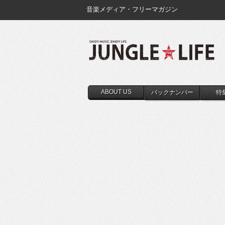
音楽メディア・フリーマガジン
ABOUT US
バックナンバー
特