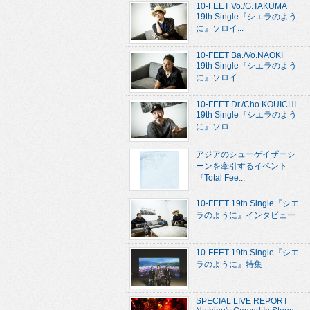
10-FEET Vo./G.TAKUMA
19th Single『シエラのよう
に』ソロイ...
10-FEET Ba./Vo.NAOKI
19th Single『シエラのよう
に』ソロイ...
10-FEET Dr./Cho.KOUICHI
19th Single『シエラのよう
に』ソロ...
アジアのシューゲイザーシ
ーンを牽引するイベント
『Total Fee...
10-FEET 19th Single『シエ
ラのように』インタビュー
10-FEET 19th Single『シエ
ラのように』特集
SPECIAL LIVE REPORT