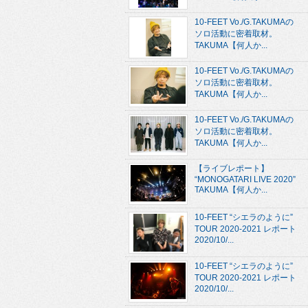
10-FEET Vo./G.TAKUMAの
ソロ活動に密着取材。
TAKUMA【何人か...
10-FEET Vo./G.TAKUMAの
ソロ活動に密着取材。
TAKUMA【何人か...
10-FEET Vo./G.TAKUMAの
ソロ活動に密着取材。
TAKUMA【何人か...
【ライブレポート】
“MONOGATARI LIVE 2020”
TAKUMA【何人か...
10-FEET “シエラのように”
TOUR 2020-2021 レポート
2020/10/...
10-FEET “シエラのように”
TOUR 2020-2021 レポート
2020/10/...