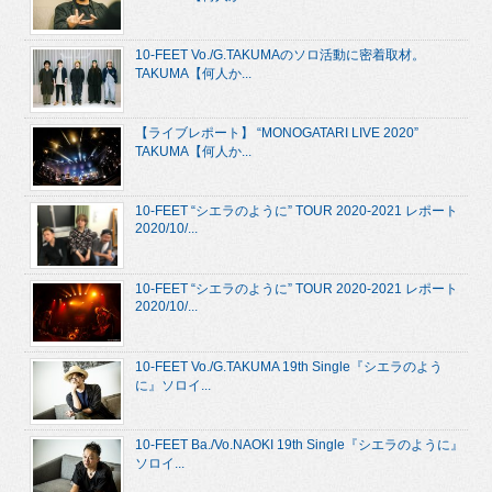
10-FEET Vo./G.TAKUMAのソロ活動に密着取材。
TAKUMA【何人か...
【ライブレポート】 “MONOGATARI LIVE 2020”
TAKUMA【何人か...
10-FEET “シエラのように” TOUR 2020-2021 レポート
2020/10/...
10-FEET “シエラのように” TOUR 2020-2021 レポート
2020/10/...
10-FEET Vo./G.TAKUMA 19th Single『シエラのよう
に』ソロイ...
10-FEET Ba./Vo.NAOKI 19th Single『シエラのように』
ソロイ...