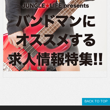
BACK TO TOP