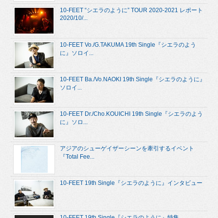
10-FEET “シエラのように” TOUR 2020-2021 レポート
2020/10/...
10-FEET Vo./G.TAKUMA 19th Single『シエラのよう
に』ソロイ...
10-FEET Ba./Vo.NAOKI 19th Single『シエラのように』
ソロイ...
10-FEET Dr./Cho.KOUICHI 19th Single『シエラのよう
に』ソロ...
アジアのシューゲイザーシーンを牽引するイベント
『Total Fee...
10-FEET 19th Single『シエラのように』インタビュー
10-FEET 19th Single『シエラのように』特集