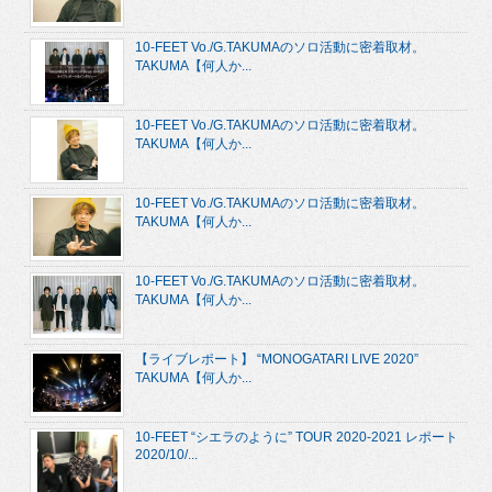
10-FEET Vo./G.TAKUMAのソロ活動に密着取材。
TAKUMA【何人か...
10-FEET Vo./G.TAKUMAのソロ活動に密着取材。
TAKUMA【何人か...
10-FEET Vo./G.TAKUMAのソロ活動に密着取材。
TAKUMA【何人か...
10-FEET Vo./G.TAKUMAのソロ活動に密着取材。
TAKUMA【何人か...
【ライブレポート】 “MONOGATARI LIVE 2020”
TAKUMA【何人か...
10-FEET “シエラのように” TOUR 2020-2021 レポート
2020/10/...