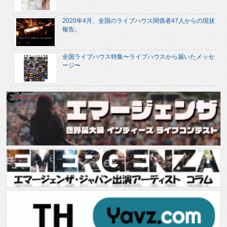
2020年4月、全国のライブハウス関係者47人からの現状
報告。
全国ライブハウス特集〜ライブハウスから届いたメッセ
ージ〜