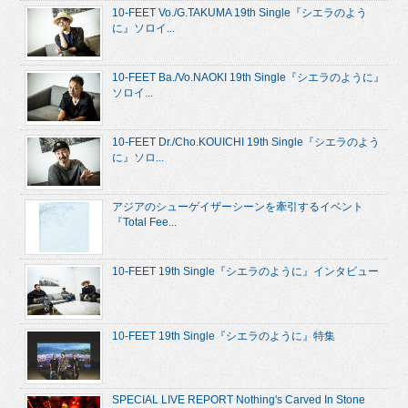
10-FEET Vo./G.TAKUMA 19th Single『シエラのよう
に』ソロイ...
10-FEET Ba./Vo.NAOKI 19th Single『シエラのように』
ソロイ...
10-FEET Dr./Cho.KOUICHI 19th Single『シエラのよう
に』ソロ...
アジアのシューゲイザーシーンを牽引するイベント
『Total Fee...
10-FEET 19th Single『シエラのように』インタビュー
10-FEET 19th Single『シエラのように』特集
SPECIAL LIVE REPORT Nothing's Carved In Stone