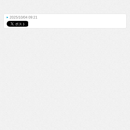
2025/10/04 09:21