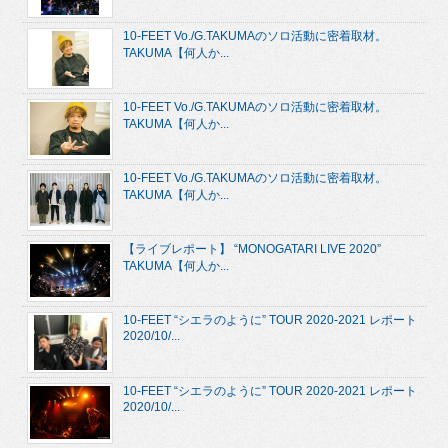
10-FEET Vo./G.TAKUMAのソロ活動に密着取材。
TAKUMA【何人か...
10-FEET Vo./G.TAKUMAのソロ活動に密着取材。
TAKUMA【何人か...
10-FEET Vo./G.TAKUMAのソロ活動に密着取材。
TAKUMA【何人か...
【ライブレポート】 “MONOGATARI LIVE 2020”
TAKUMA【何人か...
10-FEET “シエラのように” TOUR 2020-2021 レポート
2020/10/...
10-FEET “シエラのように” TOUR 2020-2021 レポート
2020/10/...