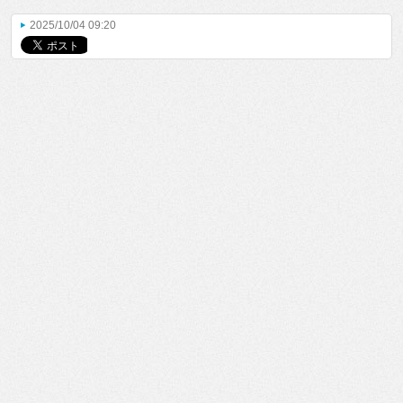
2025/10/04 09:20