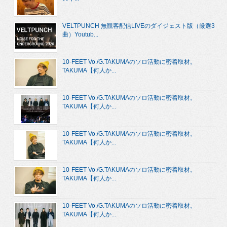
VELTPUNCH 無観客配信LIVEのダイジェスト版（厳選3
曲）Youtub...
10-FEET Vo./G.TAKUMAのソロ活動に密着取材。
TAKUMA【何人か...
10-FEET Vo./G.TAKUMAのソロ活動に密着取材。
TAKUMA【何人か...
10-FEET Vo./G.TAKUMAのソロ活動に密着取材。
TAKUMA【何人か...
10-FEET Vo./G.TAKUMAのソロ活動に密着取材。
TAKUMA【何人か...
10-FEET Vo./G.TAKUMAのソロ活動に密着取材。
TAKUMA【何人か...