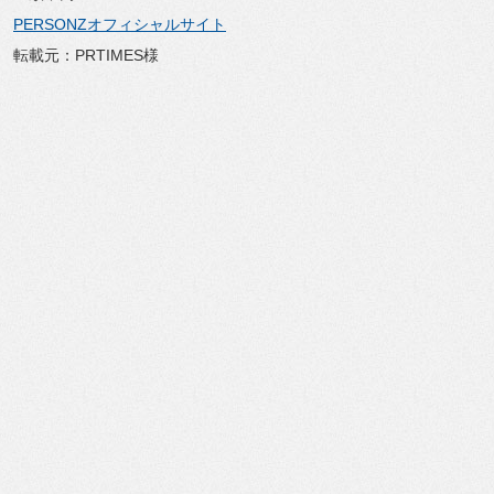
PERSONZオフィシャルサイト
転載元：PRTIMES様