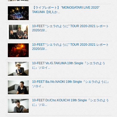
【ライブレポート】 “MONOGATARI LIVE 2020”
TAKUMA【何人か...
10-FEET “シエラのように” TOUR 2020-2021 レポート
2020/10/...
10-FEET “シエラのように” TOUR 2020-2021 レポート
2020/10/...
10-FEET Vo./G.TAKUMA 19th Single『シエラのよう
に』ソロイ...
10-FEET Ba./Vo.NAOKI 19th Single『シエラのように』
ソロイ...
10-FEET Dr./Cho.KOUICHI 19th Single『シエラのよう
に』ソロ...