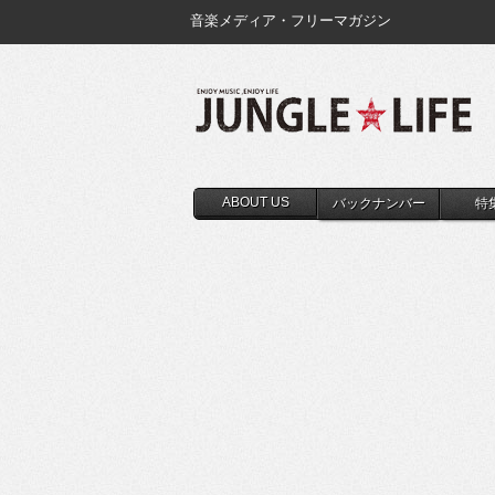
音楽メディア・フリーマガジン
ABOUT US
バックナンバー
特