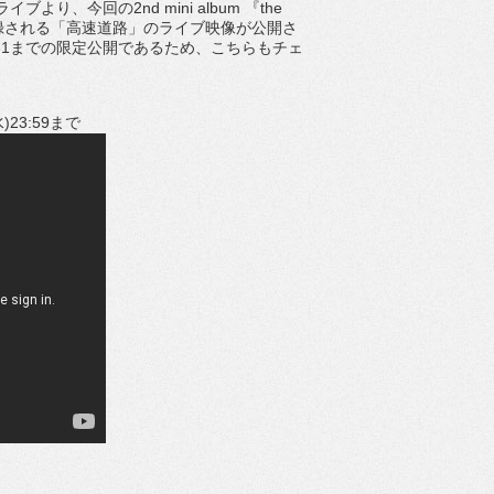
ブより、今回の2nd mini album 『the
に収録される「高速道路」のライブ映像が公開さ
/31までの限定公開であるため、こちらもチェ
)23:59まで