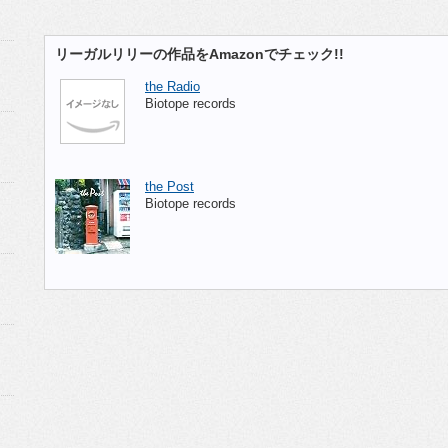
リーガルリリーの作品をAmazonでチェック!!
the Radio
Biotope records
the Post
Biotope records