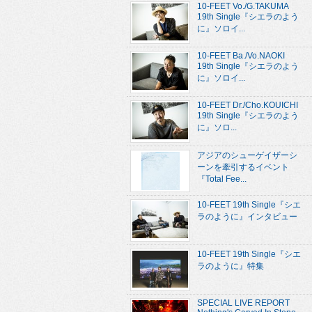
10-FEET Vo./G.TAKUMA
19th Single『シエラのよう
に』ソロイ...
10-FEET Ba./Vo.NAOKI
19th Single『シエラのよう
に』ソロイ...
10-FEET Dr./Cho.KOUICHI
19th Single『シエラのよう
に』ソロ...
アジアのシューゲイザーシ
ーンを牽引するイベント
『Total Fee...
10-FEET 19th Single『シエ
ラのように』インタビュー
10-FEET 19th Single『シエ
ラのように』特集
SPECIAL LIVE REPORT