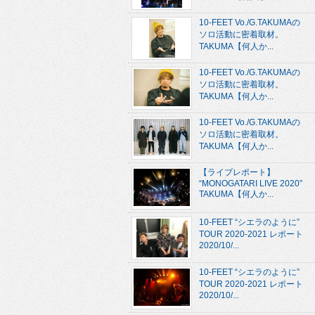
10-FEET Vo./G.TAKUMAの
ソロ活動に密着取材。
TAKUMA【何人か...
10-FEET Vo./G.TAKUMAの
ソロ活動に密着取材。
TAKUMA【何人か...
10-FEET Vo./G.TAKUMAの
ソロ活動に密着取材。
TAKUMA【何人か...
【ライブレポート】
“MONOGATARI LIVE 2020”
TAKUMA【何人か...
10-FEET “シエラのように”
TOUR 2020-2021 レポート
2020/10/...
10-FEET “シエラのように”
TOUR 2020-2021 レポート
2020/10/...