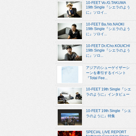
10-FEET Vo./G.TAKUMA
19th Single『シエラのよう
に』ソロイ...
10-FEET Ba./Vo.NAOKI
19th Single『シエラのよう
に』ソロイ...
10-FEET Dr./Cho.KOUICHI
19th Single『シエラのよう
に』ソロ...
アジアのシューゲイザーシ
ーンを牽引するイベント
『Total Fee...
10-FEET 19th Single『シエ
ラのように』インタビュー
10-FEET 19th Single『シエ
ラのように』特集
SPECIAL LIVE REPORT