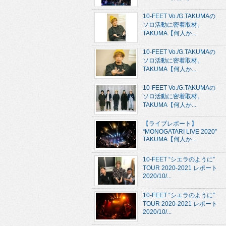
10-FEET Vo./G.TAKUMAの
ソロ活動に密着取材。
TAKUMA【何人か...
10-FEET Vo./G.TAKUMAの
ソロ活動に密着取材。
TAKUMA【何人か...
10-FEET Vo./G.TAKUMAの
ソロ活動に密着取材。
TAKUMA【何人か...
【ライブレポート】
“MONOGATARI LIVE 2020”
TAKUMA【何人か...
10-FEET “シエラのように”
TOUR 2020-2021 レポート
2020/10/...
10-FEET “シエラのように”
TOUR 2020-2021 レポート
2020/10/...