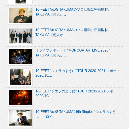
10-FEET Vo./G.TAKUMAのソロ活動に密着取材。
TAKUMA【何人か...
10-FEET Vo./G.TAKUMAのソロ活動に密着取材。
TAKUMA【何人か...
【ライブレポート】 “MONOGATARI LIVE 2020”
TAKUMA【何人か...
10-FEET “シエラのように” TOUR 2020-2021 レポート
2020/10/...
10-FEET “シエラのように” TOUR 2020-2021 レポート
2020/10/...
10-FEET Vo./G.TAKUMA 19th Single『シエラのよう
に』ソロイ...