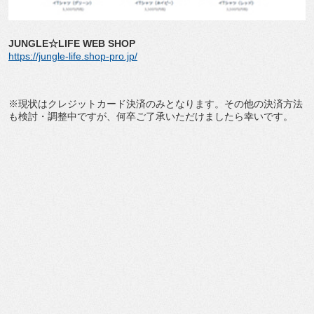
JUNGLE☆LIFE WEB SHOP
https://jungle-life.shop-pro.jp/
※現状はクレジットカード決済のみとなります。その他の決済方法
も検討・調整中ですが、何卒ご了承いただけましたら幸いです。