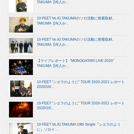
TAKUMA【何人か...
10-FEET Vo./G.TAKUMAのソロ活動に密着取材。
TAKUMA【何人か...
10-FEET Vo./G.TAKUMAのソロ活動に密着取材。
TAKUMA【何人か...
【ライブレポート】 “MONOGATARI LIVE 2020”
TAKUMA【何人か...
10-FEET “シエラのように” TOUR 2020-2021 レポート
2020/10/...
10-FEET “シエラのように” TOUR 2020-2021 レポート
2020/10/...
10-FEET Vo./G.TAKUMA 19th Single『シエラのよう
に』ソロイ...