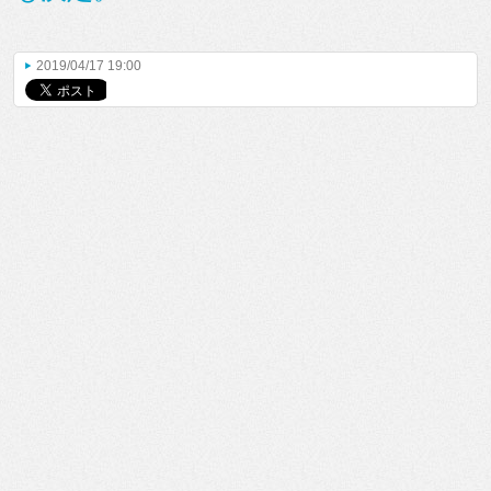
2019/04/17 19:00