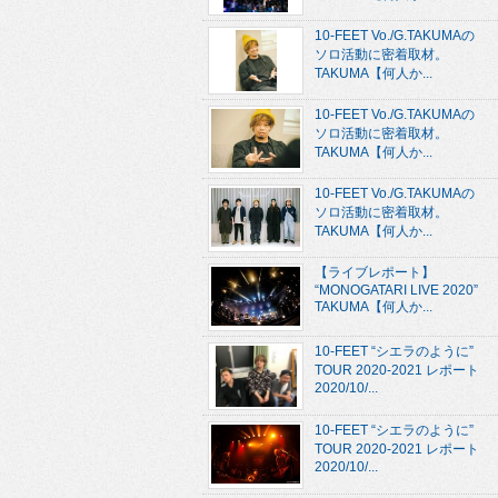
10-FEET Vo./G.TAKUMAの
ソロ活動に密着取材。
TAKUMA【何人か...
10-FEET Vo./G.TAKUMAの
ソロ活動に密着取材。
TAKUMA【何人か...
10-FEET Vo./G.TAKUMAの
ソロ活動に密着取材。
TAKUMA【何人か...
【ライブレポート】
“MONOGATARI LIVE 2020”
TAKUMA【何人か...
10-FEET “シエラのように”
TOUR 2020-2021 レポート
2020/10/...
10-FEET “シエラのように”
TOUR 2020-2021 レポート
2020/10/...