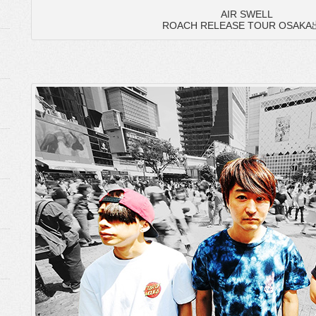
AIR SWELL
ROACH RELEASE TOUR OSAK