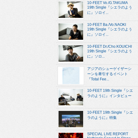
10-FEET Vo./G.TAKUMA
19th Single『シエラのよう
に』ソロイ...
10-FEET Ba./Vo.NAOKI
19th Single『シエラのよう
に』ソロイ...
10-FEET Dr./Cho.KOUICHI
19th Single『シエラのよう
に』ソロ...
アジアのシューゲイザーシ
ーンを牽引するイベント
『Total Fee...
10-FEET 19th Single『シエ
ラのように』インタビュー
10-FEET 19th Single『シエ
ラのように』特集
SPECIAL LIVE REPORT