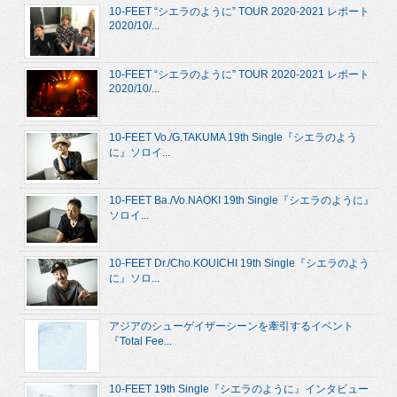
10-FEET “シエラのように” TOUR 2020-2021 レポート
2020/10/...
10-FEET “シエラのように” TOUR 2020-2021 レポート
2020/10/...
10-FEET Vo./G.TAKUMA 19th Single『シエラのよう
に』ソロイ...
10-FEET Ba./Vo.NAOKI 19th Single『シエラのように』
ソロイ...
10-FEET Dr./Cho.KOUICHI 19th Single『シエラのよう
に』ソロ...
アジアのシューゲイザーシーンを牽引するイベント
『Total Fee...
10-FEET 19th Single『シエラのように』インタビュー