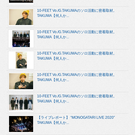
10-FEET Vo./G.TAKUMAのソロ活動に密着取材。
TAKUMA【何人か...
10-FEET Vo./G.TAKUMAのソロ活動に密着取材。
TAKUMA【何人か...
10-FEET Vo./G.TAKUMAのソロ活動に密着取材。
TAKUMA【何人か...
10-FEET Vo./G.TAKUMAのソロ活動に密着取材。
TAKUMA【何人か...
10-FEET Vo./G.TAKUMAのソロ活動に密着取材。
TAKUMA【何人か...
【ライブレポート】 “MONOGATARI LIVE 2020”
TAKUMA【何人か...