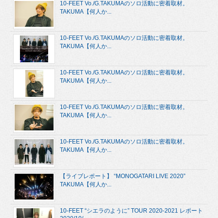
10-FEET Vo./G.TAKUMAのソロ活動に密着取材。
TAKUMA【何人か...
10-FEET Vo./G.TAKUMAのソロ活動に密着取材。
TAKUMA【何人か...
10-FEET Vo./G.TAKUMAのソロ活動に密着取材。
TAKUMA【何人か...
10-FEET Vo./G.TAKUMAのソロ活動に密着取材。
TAKUMA【何人か...
10-FEET Vo./G.TAKUMAのソロ活動に密着取材。
TAKUMA【何人か...
【ライブレポート】 “MONOGATARI LIVE 2020”
TAKUMA【何人か...
10-FEET “シエラのように” TOUR 2020-2021 レポート