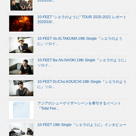
2020/10/...
10-FEET “シエラのように” TOUR 2020-2021 レポート
2020/10/...
10-FEET Vo./G.TAKUMA 19th Single『シエラのよう
に』ソロイ...
10-FEET Ba./Vo.NAOKI 19th Single『シエラのように』
ソロイ...
10-FEET Dr./Cho.KOUICHI 19th Single『シエラのよう
に』ソロ...
アジアのシューゲイザーシーンを牽引するイベント
『Total Fee...
10-FEET 19th Single『シエラのように』インタビュー