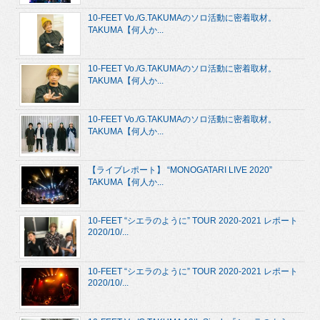
10-FEET Vo./G.TAKUMAのソロ活動に密着取材。
TAKUMA【何人か...
10-FEET Vo./G.TAKUMAのソロ活動に密着取材。
TAKUMA【何人か...
10-FEET Vo./G.TAKUMAのソロ活動に密着取材。
TAKUMA【何人か...
【ライブレポート】 “MONOGATARI LIVE 2020”
TAKUMA【何人か...
10-FEET “シエラのように” TOUR 2020-2021 レポート
2020/10/...
10-FEET “シエラのように” TOUR 2020-2021 レポート
2020/10/...