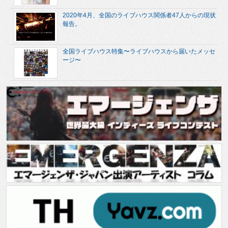
2020年4月、全国のライブハウス関係者47人からの現状
報告。
全国ライブハウス特集〜ライブハウスから届いたメッセ
ージ〜