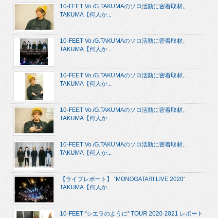
10-FEET Vo./G.TAKUMAのソロ活動に密着取材。
TAKUMA【何人か...
10-FEET Vo./G.TAKUMAのソロ活動に密着取材。
TAKUMA【何人か...
10-FEET Vo./G.TAKUMAのソロ活動に密着取材。
TAKUMA【何人か...
10-FEET Vo./G.TAKUMAのソロ活動に密着取材。
TAKUMA【何人か...
10-FEET Vo./G.TAKUMAのソロ活動に密着取材。
TAKUMA【何人か...
【ライブレポート】 “MONOGATARI LIVE 2020”
TAKUMA【何人か...
10-FEET “シエラのように” TOUR 2020-2021 レポート