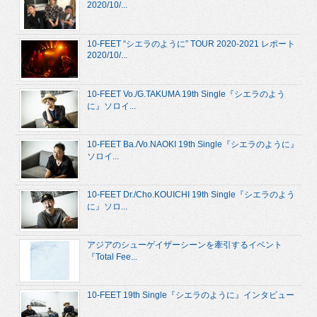
2020/10/...
10-FEET “シエラのように” TOUR 2020-2021 レポート
2020/10/...
10-FEET Vo./G.TAKUMA 19th Single『シエラのよう
に』ソロイ...
10-FEET Ba./Vo.NAOKI 19th Single『シエラのように』
ソロイ...
10-FEET Dr./Cho.KOUICHI 19th Single『シエラのよう
に』ソロ...
アジアのシューゲイザーシーンを牽引するイベント
『Total Fee...
10-FEET 19th Single『シエラのように』インタビュー